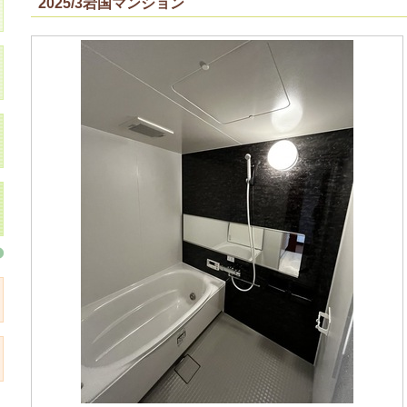
2025/3岩国マンション