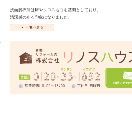
洗面脱衣所は床やクロスも白を基調としており、
清潔感のある印象になりました。