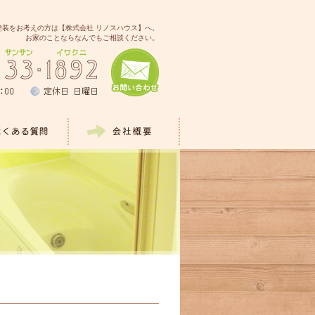
塗装をお考えの方は【株式会社 リノスハウス】へ。
お家のことならなんでもご相談ください。