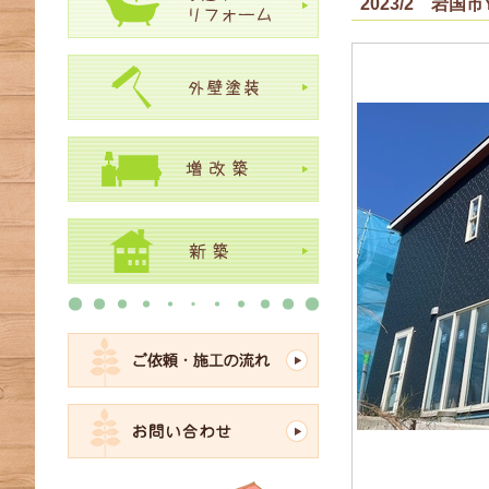
2023/2 岩国市