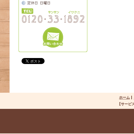
ホーム
【サービ